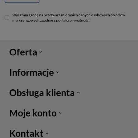
Wyrażam zgodę na przetwarzanie moich danych osobowych do celów
marketingowych zgodnie z polityką prywatności
Oferta
Informacje
Obsługa klienta
Moje konto
Kontakt