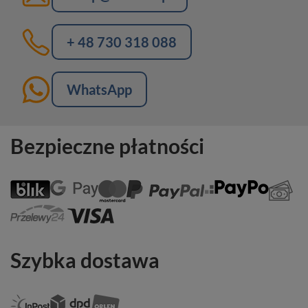
+ 48 730 318 088
WhatsApp
Bezpieczne płatności
Szybka dostawa