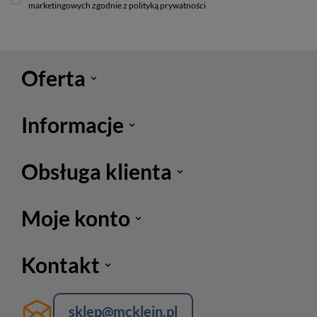
marketingowych zgodnie z polityką prywatności
Oferta
Informacje
Obsługa klienta
Moje konto
Kontakt
sklep@mcklein.pl