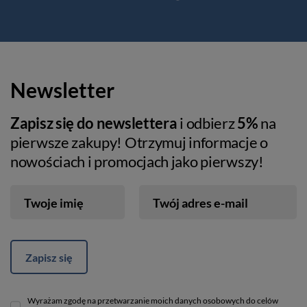
Newsletter
Zapisz się do newslettera
i odbierz
5%
na
pierwsze zakupy! Otrzymuj informacje o
nowościach i promocjach jako pierwszy!
Twoje imię
Twój adres e-mail
Zapisz się
Wyrażam zgodę na przetwarzanie moich danych osobowych do celów