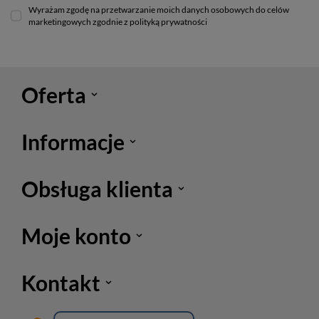
Wyrażam zgodę na przetwarzanie moich danych osobowych do celów
marketingowych zgodnie z polityką prywatności
Oferta
Informacje
Obsługa klienta
Moje konto
Kontakt