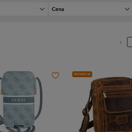
Cena
PROMOCJA