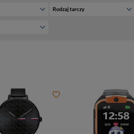
Rodzaj tarczy