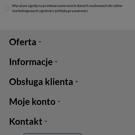
Wyrażam zgodę na przetwarzanie moich danych osobowych do celów
marketingowych zgodnie z polityką prywatności
Oferta
Informacje
Obsługa klienta
Moje konto
Kontakt