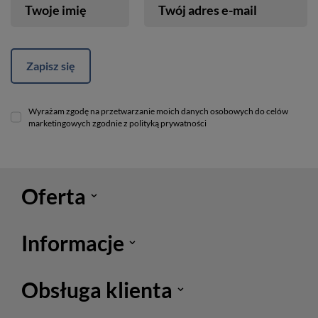
Twoje imię
Twój adres e-mail
Zapisz się
Wyrażam zgodę na przetwarzanie moich danych osobowych do celów
marketingowych zgodnie z polityką prywatności
Oferta
Informacje
Obsługa klienta