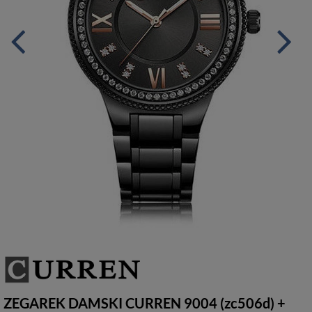
ZEGAREK DAMSKI CURREN 9004 (zc506d) +