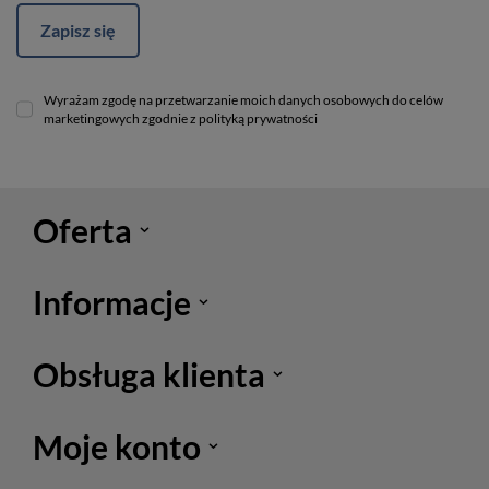
Zapisz się
Wyrażam zgodę na przetwarzanie moich danych osobowych do celów
marketingowych zgodnie z polityką prywatności
Oferta
Informacje
Obsługa klienta
Moje konto