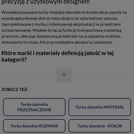
precyzję z użytkowym designem
Wyselekcjonowane torby miejskie damskie to konstrukcje oparte na
wysokogatunkowej skórze naturalnej oraz szlachetnym zamszu,
zaprojektowane z myślą o intensywnej eksploatacji w przestrzeni
zurbanizowanej. Modele te łączą funkcję transportową z estetyką
premium, oferując bezpieczną przestrzeń na urządzenia mobilne,
dokumenty formatu A4 oraz niezbędne akcesoria codzienne.
Które marki i materiały definiują jakość w tej
kategorii?
ZOBACZ TEŻ:
Torby damskie
Torby damskie MATERIAŁ
PRZEZNACZENIE
Torby damskie ROZMIAR
Torby damskie - KOLOR