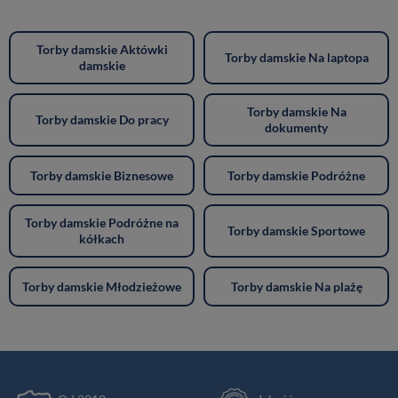
Torby damskie Aktówki
Torby damskie Na laptopa
damskie
Torby damskie Na
Torby damskie Do pracy
dokumenty
Torby damskie Biznesowe
Torby damskie Podróżne
Torby damskie Podróżne na
Torby damskie Sportowe
kółkach
Torby damskie Młodzieżowe
Torby damskie Na plażę