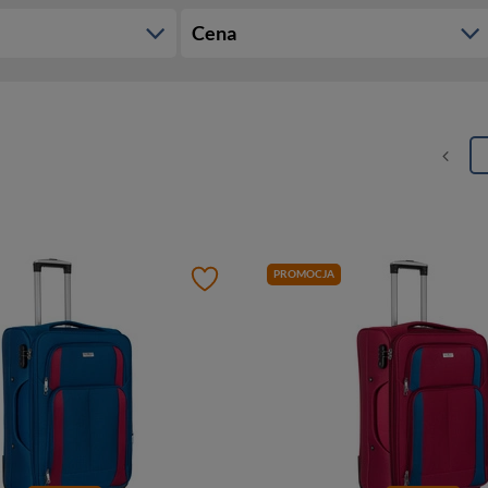
Cena
PROMOCJA