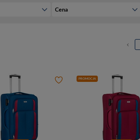
Cena
PROMOCJA