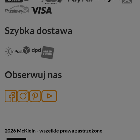
Szybka dostawa
Obserwuj nas
2026 McKlein - wszelkie prawa zastrzeżone