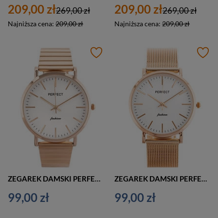
209,00 zł
209,00 zł
269,00 zł
269,00 zł
Najniższa cena:
209,00 zł
Najniższa cena:
209,00 zł
ZEGAREK DAMSKI PERFECT S345 RÓŻOWE ZŁOTO (zp986d)
ZEGAREK DAMSKI PERFECT F345 RÓŻOWE ZŁOTO (zp984d)
99,00 zł
99,00 zł