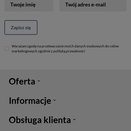
Twoje imię
Twój adres e-mail
Zapisz się
Wyrażam zgodę na przetwarzanie moich danych osobowych do celów
marketingowych zgodnie z polityką prywatności
Oferta
Informacje
Obsługa klienta