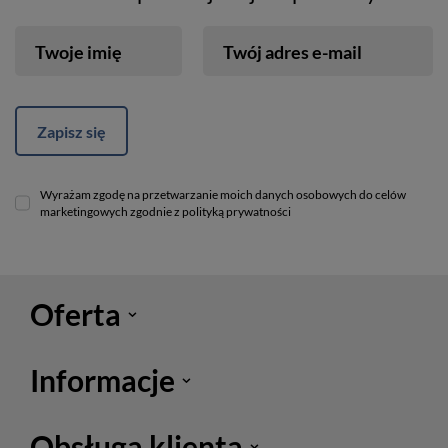
Twoje imię
Twój adres e-mail
Zapisz się
Wyrażam zgodę na przetwarzanie moich danych osobowych do celów
marketingowych zgodnie z polityką prywatności
Oferta
Informacje
Obsługa klienta