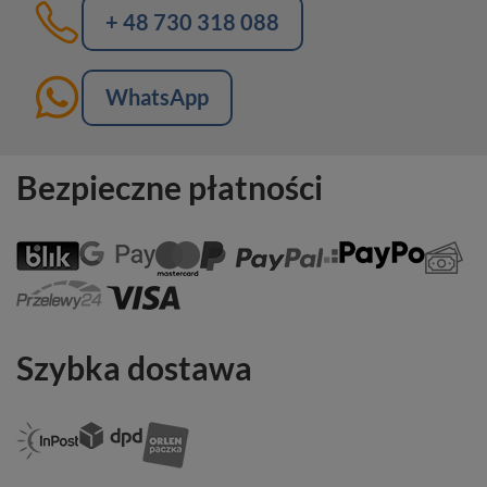
+ 48 730 318 088
WhatsApp
Bezpieczne płatności
Szybka dostawa