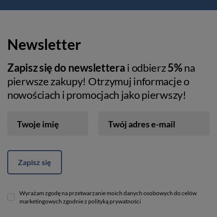
Newsletter
Zapisz się do newslettera
i odbierz
5%
na
pierwsze zakupy! Otrzymuj informacje o
nowościach i promocjach jako pierwszy!
Twoje imię
Twój adres e-mail
Zapisz się
Wyrażam zgodę na przetwarzanie moich danych osobowych do celów
marketingowych zgodnie z polityką prywatności