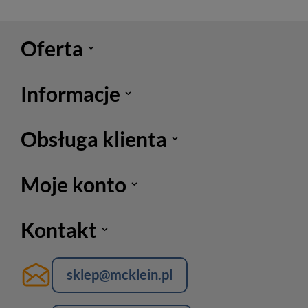
Oferta
Informacje
Obsługa klienta
Moje konto
Kontakt
sklep@mcklein.pl