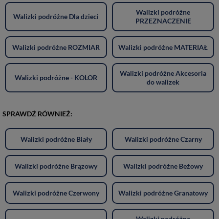
Walizki podróżne
Walizki podróżne Dla dzieci
PRZEZNACZENIE
Walizki podróżne ROZMIAR
Walizki podróżne MATERIAŁ
Walizki podróżne Akcesoria
Walizki podróżne - KOLOR
do walizek
SPRAWDŹ RÓWNIEŻ:
Walizki podróżne Biały
Walizki podróżne Czarny
Walizki podróżne Brązowy
Walizki podróżne Beżowy
Walizki podróżne Czerwony
Walizki podróżne Granatowy
Walizki podróżne