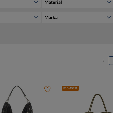
Materiał
Marka
PROMOCJA