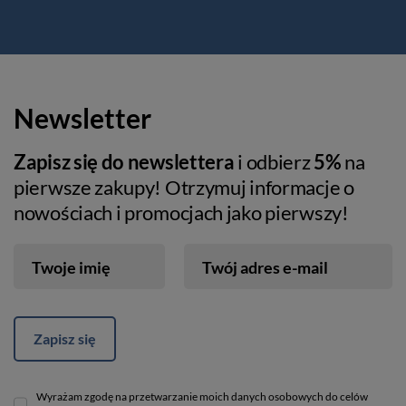
Newsletter
Zapisz się do newslettera
i odbierz
5%
na
pierwsze zakupy! Otrzymuj informacje o
nowościach i promocjach jako pierwszy!
Twoje imię
Twój adres e-mail
Zapisz się
Wyrażam zgodę na przetwarzanie moich danych osobowych do celów