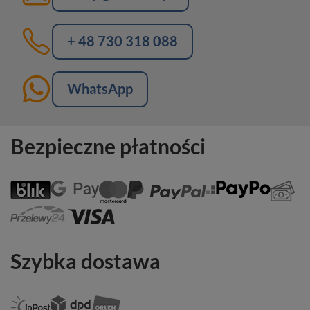
+ 48 730 318 088
WhatsApp
Bezpieczne płatności
Szybka dostawa