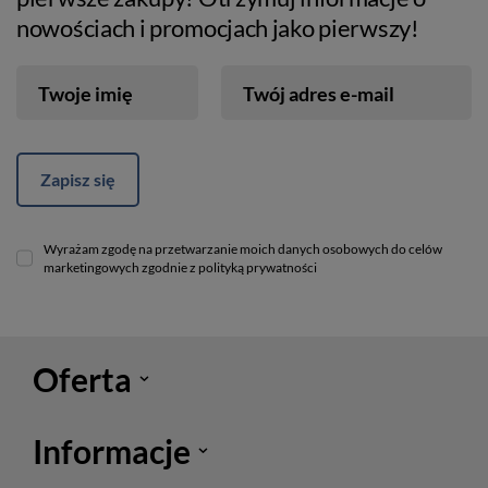
nowościach i promocjach jako pierwszy!
Twoje imię
Twój adres e-mail
Zapisz się
Wyrażam zgodę na przetwarzanie moich danych osobowych do celów
marketingowych zgodnie z polityką prywatności
Oferta
Informacje