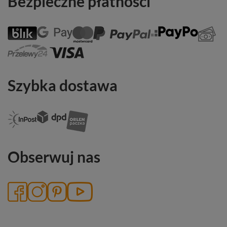
Bezpieczne płatności
Szybka dostawa
Obserwuj nas