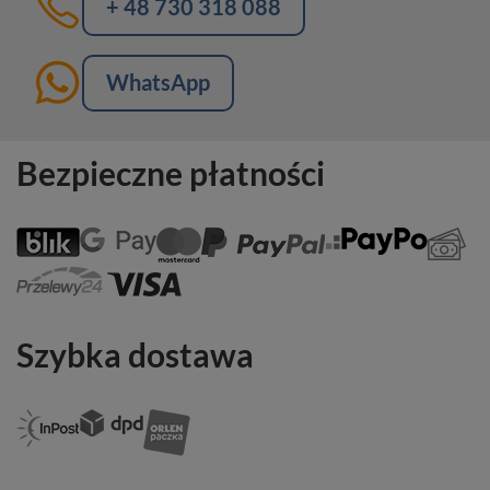
+ 48 730 318 088
WhatsApp
Bezpieczne płatności
Szybka dostawa