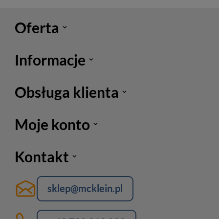
Oferta
Informacje
Obsługa klienta
Moje konto
Kontakt
sklep@mcklein.pl