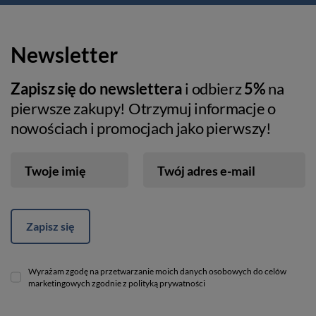
Newsletter
Zapisz się do newslettera
i odbierz
5%
na
pierwsze zakupy! Otrzymuj informacje o
nowościach i promocjach jako pierwszy!
Twoje imię
Twój adres e-mail
Zapisz się
Wyrażam zgodę na przetwarzanie moich danych osobowych do celów
marketingowych zgodnie z polityką prywatności