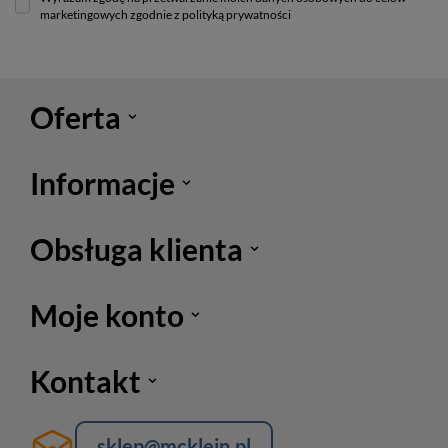
marketingowych zgodnie z polityką prywatności
Oferta
Informacje
Obsługa klienta
Moje konto
Kontakt
sklep@mcklein.pl