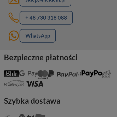
+ 48 730 318 088
WhatsApp
Bezpieczne płatności
Szybka dostawa