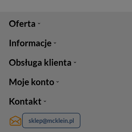
Oferta
Informacje
Obsługa klienta
Moje konto
Kontakt
sklep@mcklein.pl