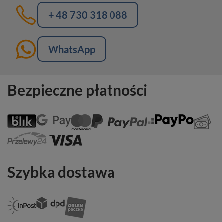
+ 48 730 318 088
WhatsApp
Bezpieczne płatności
Szybka dostawa