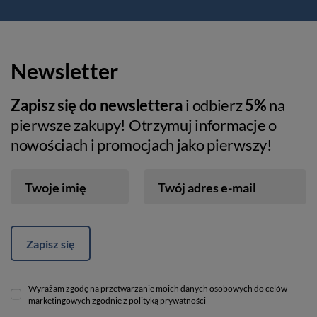
Newsletter
Zapisz się do newslettera
i odbierz
5%
na
pierwsze zakupy! Otrzymuj informacje o
nowościach i promocjach jako pierwszy!
Twoje imię
Twój adres e-mail
Zapisz się
Wyrażam zgodę na przetwarzanie moich danych osobowych do celów
marketingowych zgodnie z polityką prywatności