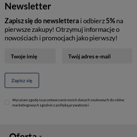
Newsletter
Zapisz się do newslettera
i odbierz
5%
na
pierwsze zakupy! Otrzymuj informacje o
nowościach i promocjach jako pierwszy!
Twoje imię
Twój adres e-mail
Zapisz się
Wyrażam zgodę na przetwarzanie moich danych osobowych do celów
marketingowych zgodnie z polityką prywatności
Oferta