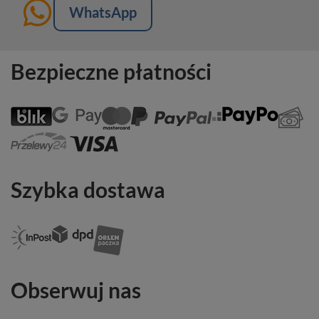
WhatsApp
Bezpieczne płatności
Szybka dostawa
Obserwuj nas