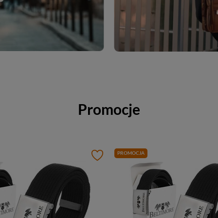
Promocje
PROMOCJA