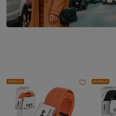
PROMOCJA
PROMOCJA