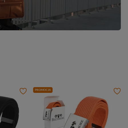
PROMOCJA