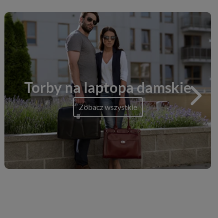
Torby na laptopa damskie
Zobacz wszystkie