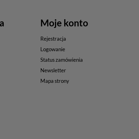
a
Moje konto
Rejestracja
Logowanie
Status zamówienia
Newsletter
Mapa strony