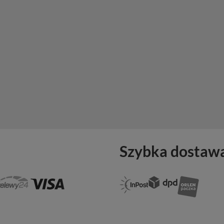
Szybka dostaw