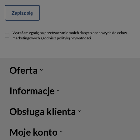
Zapisz się
Wyrażam zgodę na przetwarzanie moich danych osobowych do celów
marketingowych zgodnie z polityką prywatności
Oferta
Informacje
Obsługa klienta
Moje konto