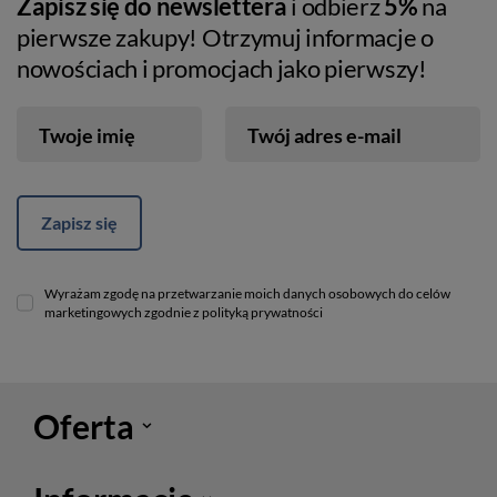
Zapisz się do newslettera
i odbierz
5%
na
pierwsze zakupy! Otrzymuj informacje o
nowościach i promocjach jako pierwszy!
Twoje imię
Twój adres e-mail
Zapisz się
Wyrażam zgodę na przetwarzanie moich danych osobowych do celów
marketingowych zgodnie z polityką prywatności
Oferta