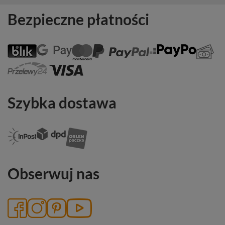
Bezpieczne płatności
Szybka dostawa
Obserwuj nas