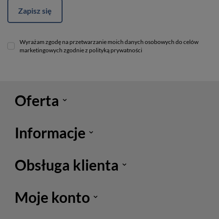
Zapisz się
Wyrażam zgodę na przetwarzanie moich danych osobowych do celów
marketingowych zgodnie z polityką prywatności
Oferta
Informacje
Obsługa klienta
Moje konto