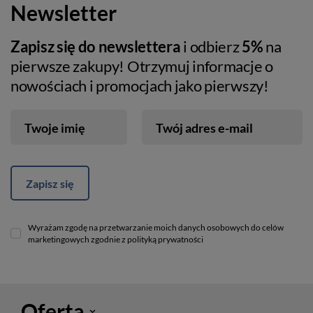
Newsletter
Zapisz się do newslettera
i odbierz
5%
na
pierwsze zakupy! Otrzymuj informacje o
nowościach i promocjach jako pierwszy!
Twoje imię
Twój adres e-mail
Zapisz się
Wyrażam zgodę na przetwarzanie moich danych osobowych do celów
marketingowych zgodnie z polityką prywatności
Oferta