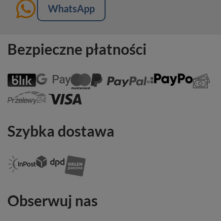
WhatsApp
Bezpieczne płatności
Szybka dostawa
Obserwuj nas