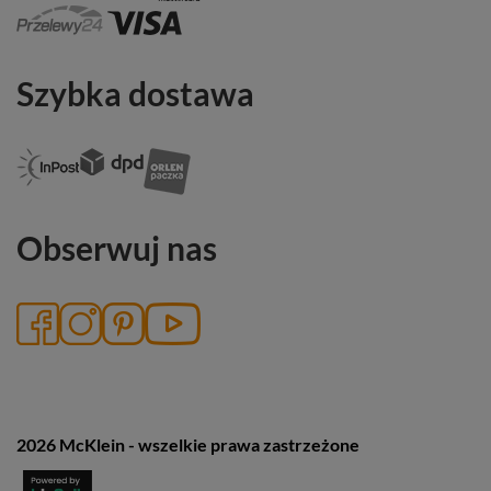
Szybka dostawa
Obserwuj nas
2026 McKlein - wszelkie prawa zastrzeżone