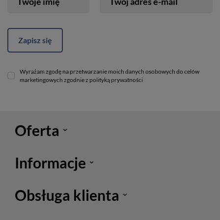
Twoje imię
Twój adres e-mail
Zapisz się
Wyrażam zgodę na przetwarzanie moich danych osobowych do celów
marketingowych zgodnie z polityką prywatności
Oferta
Informacje
Obsługa klienta