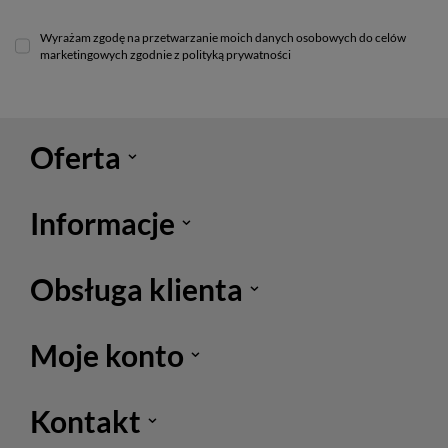
Wyrażam zgodę na przetwarzanie moich danych osobowych do celów
marketingowych zgodnie z polityką prywatności
Oferta
Informacje
Obsługa klienta
Moje konto
Kontakt