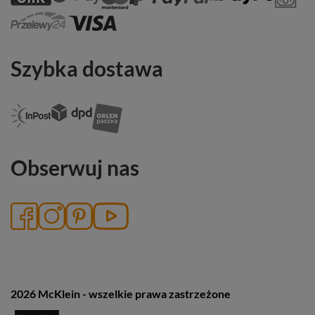
Szybka dostawa
Obserwuj nas
2026 McKlein - wszelkie prawa zastrzeżone