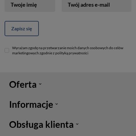
Twoje imię
Twój adres e-mail
Zapisz się
Wyrażam zgodę na przetwarzanie moich danych osobowych do celów
marketingowych zgodnie z polityką prywatności
Oferta
Informacje
Obsługa klienta