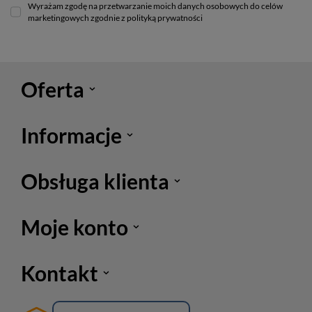
Wyrażam zgodę na przetwarzanie moich danych osobowych do celów
marketingowych zgodnie z polityką prywatności
Oferta
Informacje
Obsługa klienta
Moje konto
Kontakt