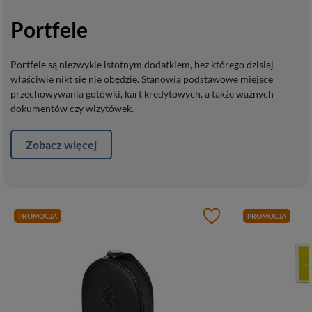
Portfele
Portfele są niezwykle istotnym dodatkiem, bez którego dzisiaj
właściwie nikt się nie obędzie. Stanowią podstawowe miejsce
przechowywania gotówki, kart kredytowych, a także ważnych
dokumentów czy wizytówek.
Zobacz więcej
PROMOCJA
PROMOCJA