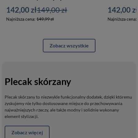
142,00 zł
149,00 zł
142,00 zł
Najniższa cena:
149,99 zł
Najniższa cena:
Zobacz wszystkie
Plecak skórzany
Plecak skórzany to niezwykle funkcjonalny dodatek, dzięki któremu
zyskujemy nie tylko dostosowane miejsce do przechowywania
najważniejszych rzeczy, ale także modny i solidnie wykonany
element stylizacji.
Zobacz więcej