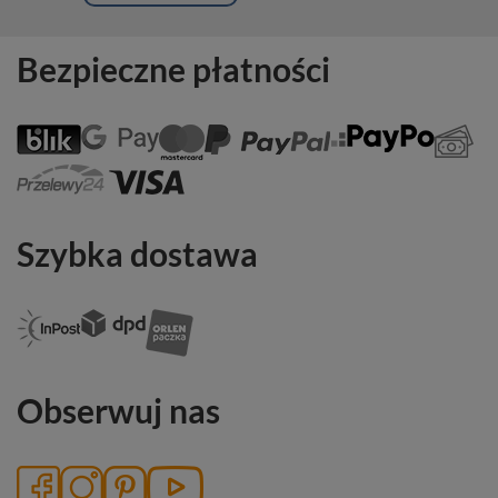
Bezpieczne płatności
Szybka dostawa
Obserwuj nas