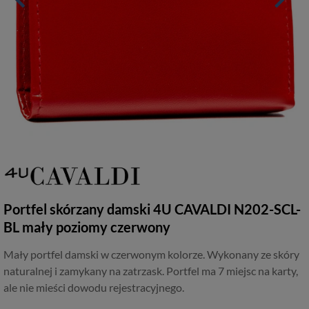
Portfel skórzany damski 4U CAVALDI N202-SCL-
BL mały poziomy czerwony
Mały portfel damski w czerwonym kolorze. Wykonany ze skóry
naturalnej i zamykany na zatrzask. Portfel ma 7 miejsc na karty,
ale nie mieści dowodu rejestracyjnego.