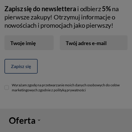
Zapisz się do newslettera
i odbierz
5%
na
pierwsze zakupy! Otrzymuj informacje o
nowościach i promocjach jako pierwszy!
Twoje imię
Twój adres e-mail
Zapisz się
Wyrażam zgodę na przetwarzanie moich danych osobowych do celów
marketingowych zgodnie z polityką prywatności
Oferta