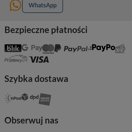
WhatsApp
Bezpieczne płatności
Szybka dostawa
Obserwuj nas