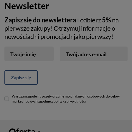
Newsletter
Zapisz się do newslettera
i odbierz
5%
na
pierwsze zakupy! Otrzymuj informacje o
nowościach i promocjach jako pierwszy!
Twoje imię
Twój adres e-mail
Zapisz się
Wyrażam zgodę na przetwarzanie moich danych osobowych do celów
marketingowych zgodnie z polityką prywatności
Oferta