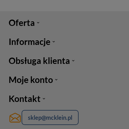
Oferta
Informacje
Obsługa klienta
Moje konto
Kontakt
sklep@mcklein.pl