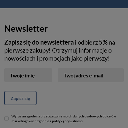
Newsletter
Zapisz się do newslettera
i odbierz
5%
na
pierwsze zakupy! Otrzymuj informacje o
nowościach i promocjach jako pierwszy!
Twoje imię
Twój adres e-mail
Zapisz się
Wyrażam zgodę na przetwarzanie moich danych osobowych do celów
marketingowych zgodnie z polityką prywatności