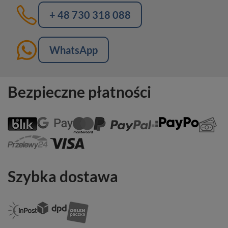
+ 48 730 318 088
WhatsApp
Bezpieczne płatności
Szybka dostawa