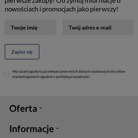
pierwsze zakupy! Otrzymuj informacje o
nowościach i promocjach jako pierwszy!
Twoje imię
Twój adres e-mail
Zapisz się
Wyrażam zgodę na przetwarzanie moich danych osobowych do celów
marketingowych zgodnie z polityką prywatności
Oferta
Informacje