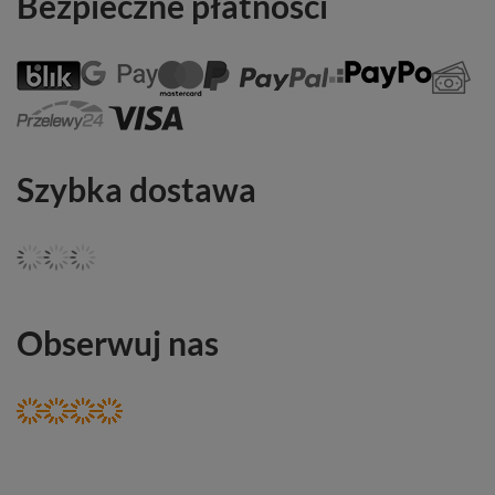
Bezpieczne płatności
Szybka dostawa
Obserwuj nas