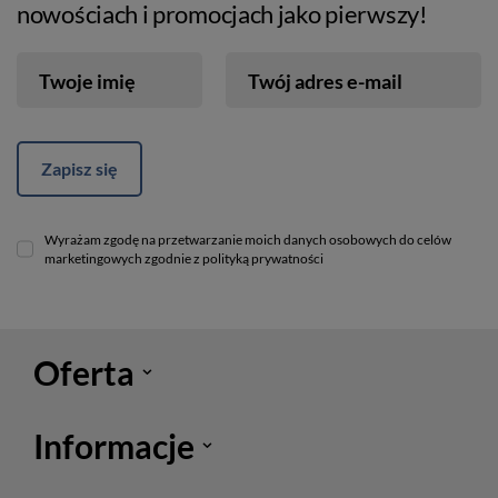
nowościach i promocjach jako pierwszy!
Twoje imię
Twój adres e-mail
Zapisz się
Wyrażam zgodę na przetwarzanie moich danych osobowych do celów
marketingowych zgodnie z polityką prywatności
Oferta
Informacje