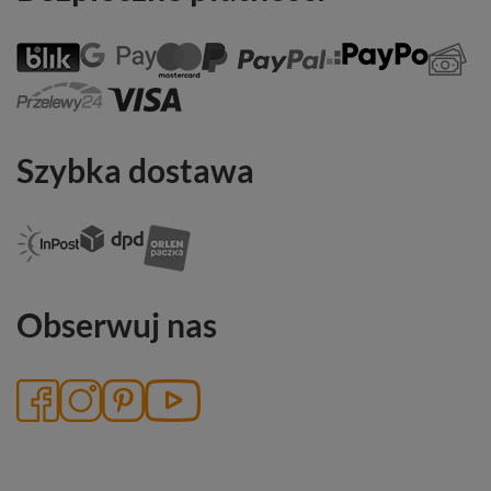
Szybka dostawa
Obserwuj nas