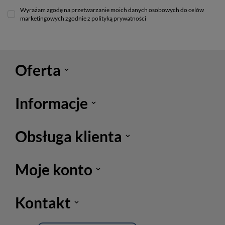
Wyrażam zgodę na przetwarzanie moich danych osobowych do celów
marketingowych zgodnie z polityką prywatności
Oferta
Informacje
Obsługa klienta
Moje konto
Kontakt