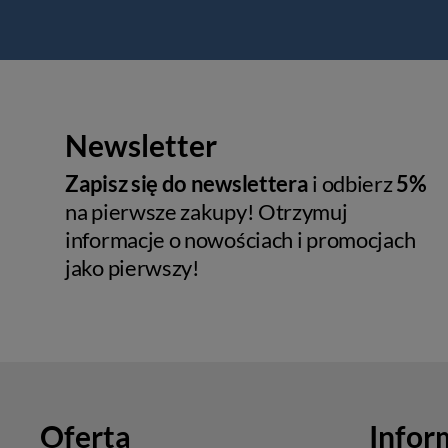
Newsletter
Zapisz się do newslettera
i odbierz
5%
na pierwsze zakupy! Otrzymuj
informacje o nowościach i promocjach
jako pierwszy!
Oferta
Infor