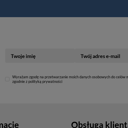
Twoje imię
Twój adres e-mail
Wyrażam zgodę na przetwarzanie moich danych osobowych do celów 
zgodnie z polityką prywatności
macje
Obsługa klient