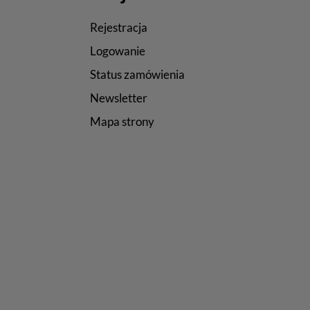
Rejestracja
Logowanie
Status zamówienia
Newsletter
Mapa strony