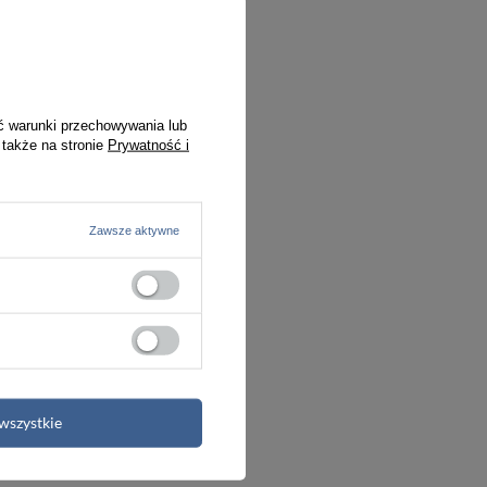
ć warunki przechowywania lub
 także na stronie
Prywatność i
Zawsze aktywne
wszystkie