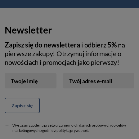
Newsletter
Zapisz się do newslettera
i odbierz
5%
na
pierwsze zakupy! Otrzymuj informacje o
nowościach i promocjach jako pierwszy!
Twoje imię
Twój adres e-mail
Zapisz się
Wyrażam zgodę na przetwarzanie moich danych osobowych do celów
marketingowych zgodnie z polityką prywatności