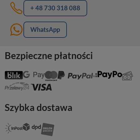
+ 48 730 318 088
WhatsApp
Bezpieczne płatności
Szybka dostawa