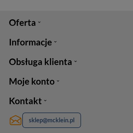
Oferta
Informacje
Obsługa klienta
Moje konto
Kontakt
sklep@mcklein.pl