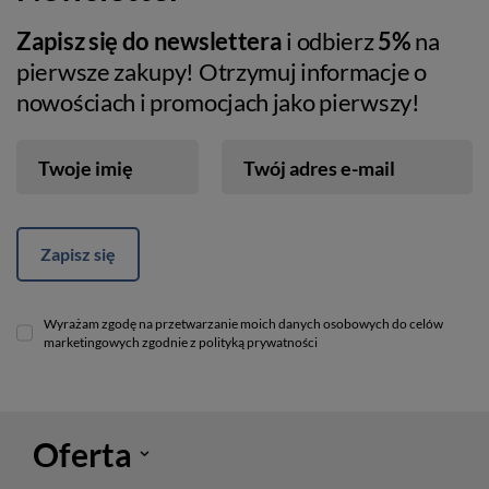
Zapisz się do newslettera
i odbierz
5%
na
pierwsze zakupy! Otrzymuj informacje o
nowościach i promocjach jako pierwszy!
Twoje imię
Twój adres e-mail
Zapisz się
Wyrażam zgodę na przetwarzanie moich danych osobowych do celów
marketingowych zgodnie z polityką prywatności
Oferta