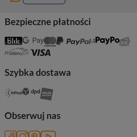
Bezpieczne płatności
Szybka dostawa
Obserwuj nas