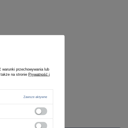
ć warunki przechowywania lub
 także na stronie
Prywatność i
Zawsze aktywne