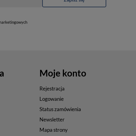
marketingowych
a
Moje konto
Rejestracja
Logowanie
Status zamówienia
Newsletter
Mapa strony