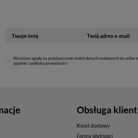
Twoje imię
Twój adres e-mail
Wyrażam zgodę na przetwarzanie moich danych osobowych do celów 
zgodnie z polityką prywatności
macje
Obsługa klient
Koszt dostawy
Formy płatności