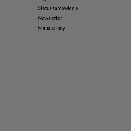
Status zamówienia
Newsletter
Mapa strony