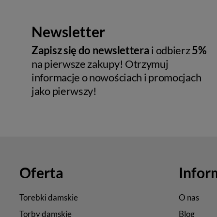
Newsletter
Zapisz się do newslettera
i odbierz
5%
na pierwsze zakupy! Otrzymuj
informacje o nowościach i promocjach
jako pierwszy!
Oferta
Infor
Torebki damskie
O nas
Torby damskie
Blog