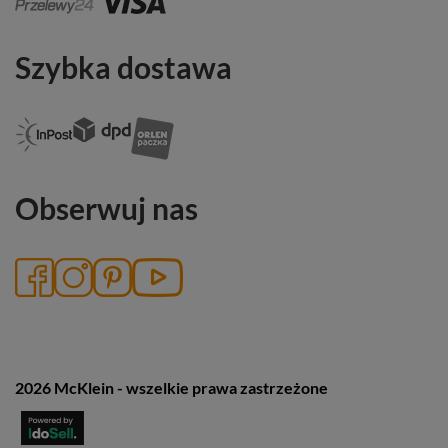
Szybka dostawa
Obserwuj nas
2026 McKlein - wszelkie prawa zastrzeżone