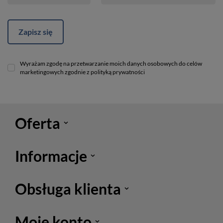
Zapisz się
Wyrażam zgodę na przetwarzanie moich danych osobowych do celów
marketingowych zgodnie z polityką prywatności
Oferta
Informacje
Obsługa klienta
Moje konto