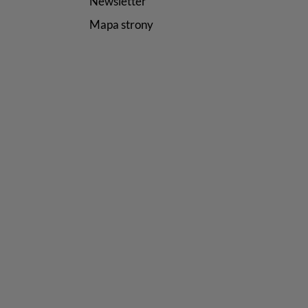
Newsletter
Mapa strony