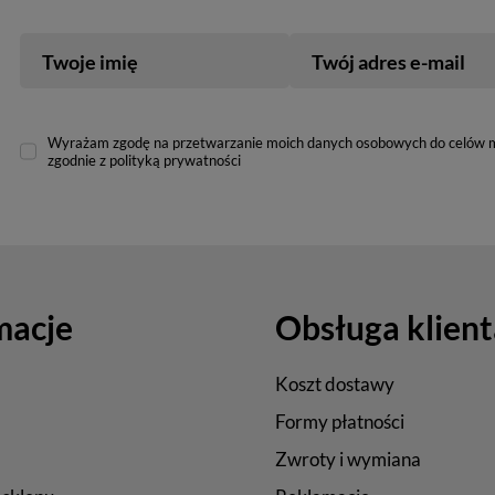
Twoje imię
Twój adres e-mail
Wyrażam zgodę na przetwarzanie moich danych osobowych do celów 
zgodnie z polityką prywatności
macje
Obsługa klient
Koszt dostawy
Formy płatności
Zwroty i wymiana