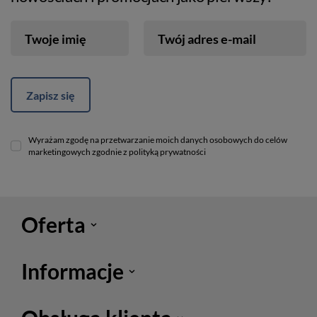
Twoje imię
Twój adres e-mail
Zapisz się
Wyrażam zgodę na przetwarzanie moich danych osobowych do celów
marketingowych zgodnie z polityką prywatności
Oferta
Informacje