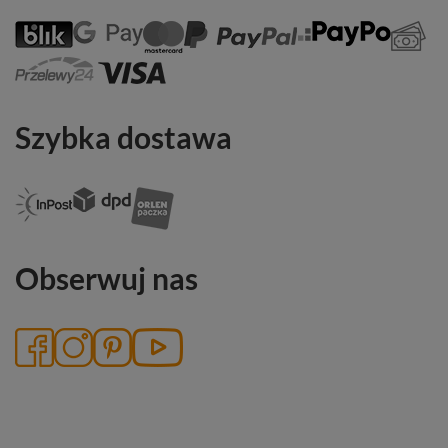
Szybka dostawa
Obserwuj nas