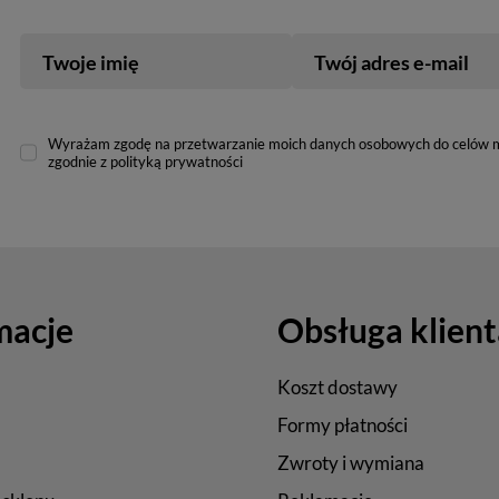
Twoje imię
Twój adres e-mail
Wyrażam zgodę na przetwarzanie moich danych osobowych do celów 
zgodnie z polityką prywatności
macje
Obsługa klient
Koszt dostawy
Formy płatności
Zwroty i wymiana