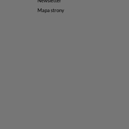
Newsletter
Mapa strony