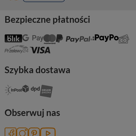
Bezpieczne płatności
Szybka dostawa
Obserwuj nas