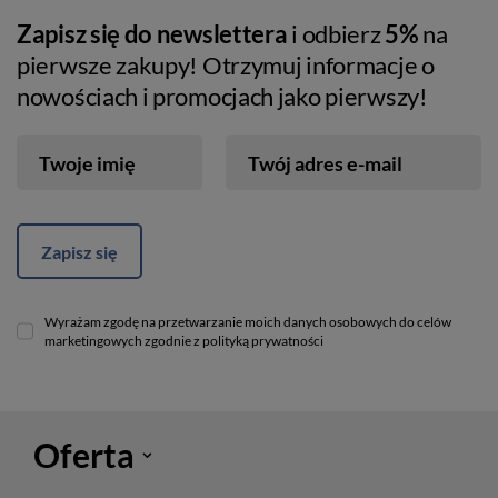
Zapisz się do newslettera
i odbierz
5%
na
pierwsze zakupy! Otrzymuj informacje o
nowościach i promocjach jako pierwszy!
Twoje imię
Twój adres e-mail
Zapisz się
Wyrażam zgodę na przetwarzanie moich danych osobowych do celów
marketingowych zgodnie z polityką prywatności
Oferta