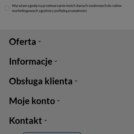
Wyrażam zgodę na przetwarzanie moich danych osobowych do celów
marketingowych zgodnie z polityką prywatności
Oferta
Informacje
Obsługa klienta
Moje konto
Kontakt