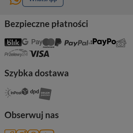
Bezpieczne płatności
Szybka dostawa
Obserwuj nas