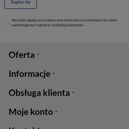
Zapisz się
Wyrażam zgodę na przetwarzanie moich danych osobowych do celów
marketingowych zgodnie z polityką prywatności
Oferta
Informacje
Obsługa klienta
Moje konto