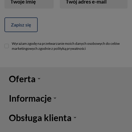
Twoje imię
Twój adres e-mail
Zapisz się
Wyrażam zgodę na przetwarzanie moich danych osobowych do celów
marketingowych zgodnie z polityką prywatności
Oferta
Informacje
Obsługa klienta